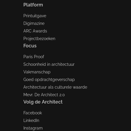
Platform
Printuitgave
Digimazine
ARC Awards
Projectbezoeken
Focus
Paris Proof
Schoonheid in architectuur
Vakmanschap
Goed opdrachtgeverschap
Architectuur als culturele waarde
Mevr. De Architect 2.0
Volg de Architect
Facebook
LinkedIn
Instagram