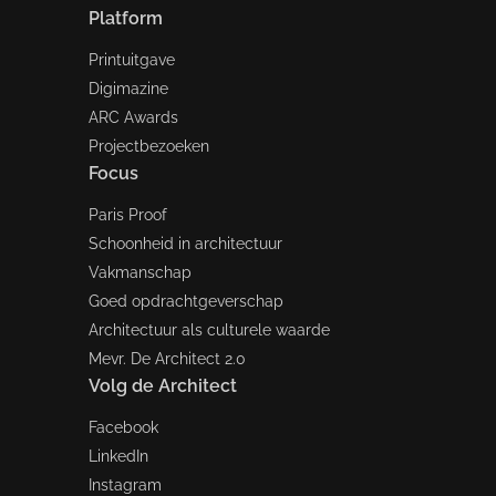
Platform
Printuitgave
Digimazine
ARC Awards
Projectbezoeken
Focus
Paris Proof
Schoonheid in architectuur
Vakmanschap
Goed opdrachtgeverschap
Architectuur als culturele waarde
Mevr. De Architect 2.0
Volg de Architect
Facebook
LinkedIn
Instagram