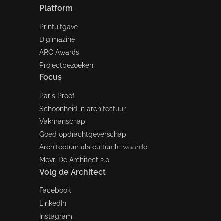
Platform
Printuitgave
Digimazine
ARC Awards
Projectbezoeken
Focus
Paris Proof
Schoonheid in architectuur
Vakmanschap
Goed opdrachtgeverschap
Architectuur als culturele waarde
Mevr. De Architect 2.0
Volg de Architect
Facebook
LinkedIn
Instagram