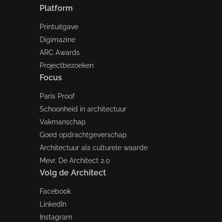
Platform
Printuitgave
Digimazine
ARC Awards
Projectbezoeken
Focus
Paris Proof
Schoonheid in architectuur
Vakmanschap
Goed opdrachtgeverschap
Architectuur als culturele waarde
Mevr. De Architect 2.0
Volg de Architect
Facebook
LinkedIn
Instagram