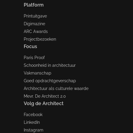
Platform
Printuitgave
Digimazine
ARC Awards
Projectbezoeken
Focus
Paris Proof
Schoonheid in architectuur
Vakmanschap
Goed opdrachtgeverschap
Architectuur als culturele waarde
Mevr. De Architect 2.0
Volg de Architect
Facebook
LinkedIn
Instagram