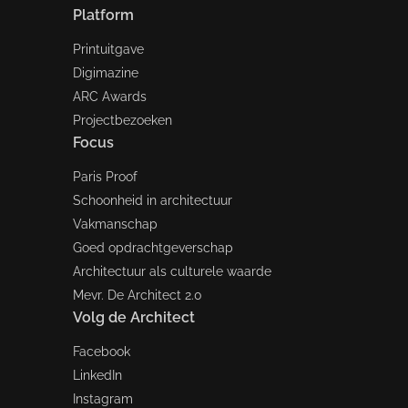
Platform
Printuitgave
Digimazine
ARC Awards
Projectbezoeken
Focus
Paris Proof
Schoonheid in architectuur
Vakmanschap
Goed opdrachtgeverschap
Architectuur als culturele waarde
Mevr. De Architect 2.0
Volg de Architect
Facebook
LinkedIn
Instagram