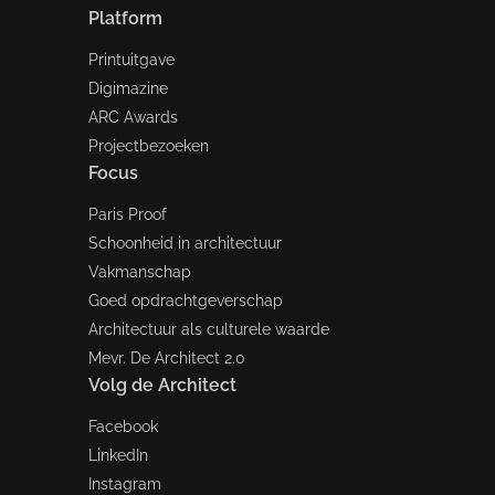
Platform
Printuitgave
Digimazine
ARC Awards
Projectbezoeken
Focus
Paris Proof
Schoonheid in architectuur
Vakmanschap
Goed opdrachtgeverschap
Architectuur als culturele waarde
Mevr. De Architect 2.0
Volg de Architect
Facebook
LinkedIn
Instagram