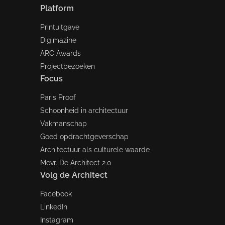
Platform
Printuitgave
Digimazine
ARC Awards
Projectbezoeken
Focus
Paris Proof
Schoonheid in architectuur
Vakmanschap
Goed opdrachtgeverschap
Architectuur als culturele waarde
Mevr. De Architect 2.0
Volg de Architect
Facebook
LinkedIn
Instagram