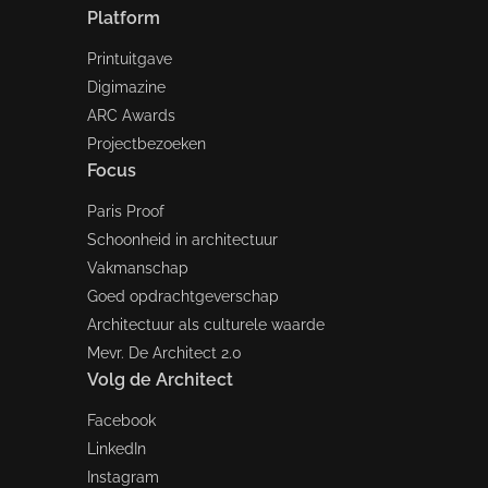
Platform
Printuitgave
Digimazine
ARC Awards
Projectbezoeken
Focus
Paris Proof
Schoonheid in architectuur
Vakmanschap
Goed opdrachtgeverschap
Architectuur als culturele waarde
Mevr. De Architect 2.0
Volg de Architect
Facebook
LinkedIn
Instagram