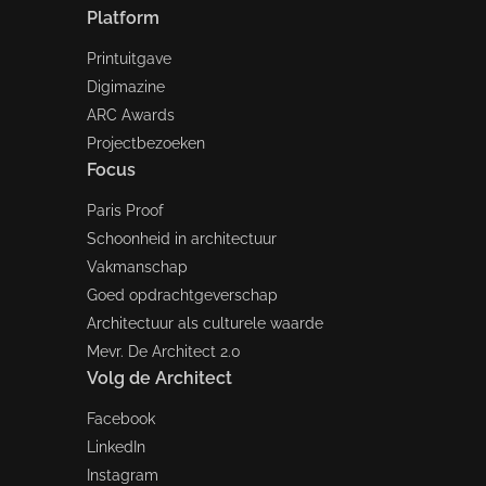
Platform
Printuitgave
Digimazine
ARC Awards
Projectbezoeken
Focus
Paris Proof
Schoonheid in architectuur
Vakmanschap
Goed opdrachtgeverschap
Architectuur als culturele waarde
Mevr. De Architect 2.0
Volg de Architect
Facebook
LinkedIn
Instagram