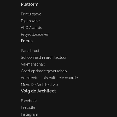
Platform
Printuitgave
Digimazine
ARC Awards
Projectbezoeken
Focus
Paris Proof
Schoonheid in architectuur
Vakmanschap
Goed opdrachtgeverschap
Architectuur als culturele waarde
Mevr. De Architect 2.0
Volg de Architect
Facebook
LinkedIn
Instagram