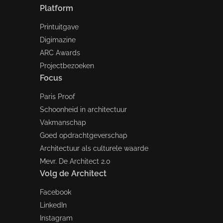
Platform
Printuitgave
Digimazine
ARC Awards
Projectbezoeken
Focus
Paris Proof
Schoonheid in architectuur
Vakmanschap
Goed opdrachtgeverschap
Architectuur als culturele waarde
Mevr. De Architect 2.0
Volg de Architect
Facebook
LinkedIn
Instagram