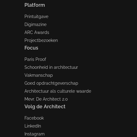
Platform
Printuitgave
Digimazine
ARC Awards
Projectbezoeken
Focus
Paris Proof
Schoonheid in architectuur
Vakmanschap
Goed opdrachtgeverschap
Architectuur als culturele waarde
Mevr. De Architect 2.0
Volg de Architect
Facebook
LinkedIn
Instagram