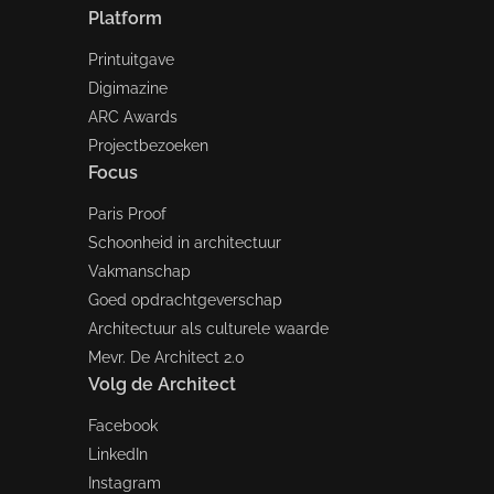
Platform
Printuitgave
Digimazine
ARC Awards
Projectbezoeken
Focus
Paris Proof
Schoonheid in architectuur
Vakmanschap
Goed opdrachtgeverschap
Architectuur als culturele waarde
Mevr. De Architect 2.0
Volg de Architect
Facebook
LinkedIn
Instagram