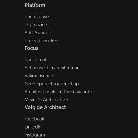
Platform
Printuitgave
Digimazine
ARC Awards
Projectbezoeken
Focus
Paris Proof
Schoonheid in architectuur
Vakmanschap
Goed opdrachtgeverschap
Architectuur als culturele waarde
Mevr. De Architect 2.0
Volg de Architect
Facebook
LinkedIn
Instagram