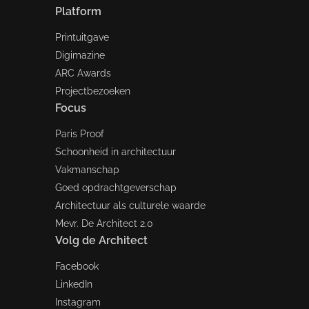
Platform
Printuitgave
Digimazine
ARC Awards
Projectbezoeken
Focus
Paris Proof
Schoonheid in architectuur
Vakmanschap
Goed opdrachtgeverschap
Architectuur als culturele waarde
Mevr. De Architect 2.0
Volg de Architect
Facebook
LinkedIn
Instagram