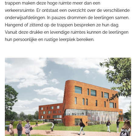
trappen maken deze hoge ruimte meer dan een
verkeersruimte. Er ontstaat een overzicht over de verschillende
onderwijsafdelingen. In pauzes drommen de leerlingen samen.
Hangend of zittend op de trappen bespreken ze hun dag.
Vanuit deze drukke en levendige ruimtes kunnen de leerlingen
hun persoonlijke en rustige leerplek bereiken.