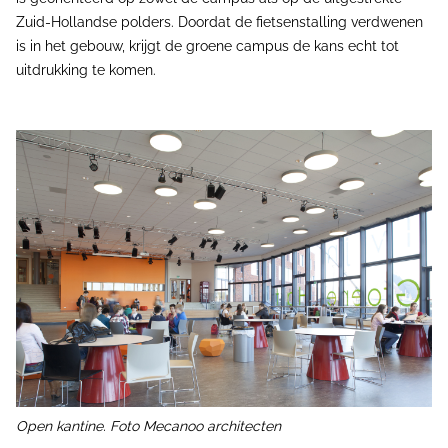
Zuid-Hollandse polders. Doordat de fietsenstalling verdwenen
is in het gebouw, krijgt de groene campus de kans echt tot
uitdrukking te komen.
Open kantine. Foto Mecanoo architecten