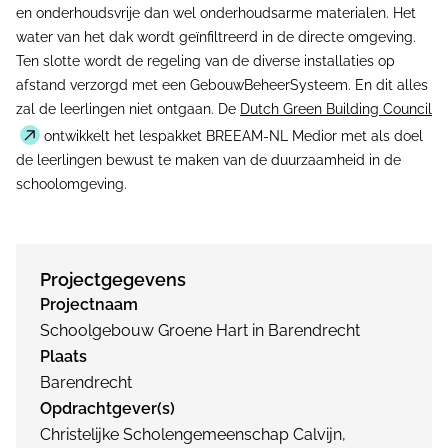
en onderhoudsvrije dan wel onderhoudsarme materialen. Het
water van het dak wordt geïnfiltreerd in de directe omgeving.
Ten slotte wordt de regeling van de diverse installaties op
afstand verzorgd met een GebouwBeheerSysteem. En dit alles
zal de leerlingen niet ontgaan. De
Dutch Green Building Council
ontwikkelt het lespakket BREEAM-NL Medior met als doel
de leerlingen bewust te maken van de duurzaamheid in de
schoolomgeving.
Projectgegevens
Projectnaam
Schoolgebouw Groene Hart in Barendrecht
Plaats
Barendrecht
Opdrachtgever(s)
Christelijke Scholengemeenschap Calvijn,