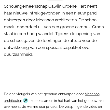
Scholengemeenschap Calvijn Groene Hart heeft
haar nieuwe intrek gevonden in een nieuw pand
ontworpen door Mecanoo architecten. De school
maakt onderdeel uit van een groene campus. Groen
staat in een hoog vaandel. Tijdens de opening van
de school gaven de leerlingen de aftrap voor de
ontwikkeling van een speciaal lespakket over
duurzaamheid.
De drie vleugels van het gebouw, ontworpen door
Mecanoo
architecten
, komen samen in het hart van het gebouw, hier
overheerst de warme oranje kleur. De verspringende vides en