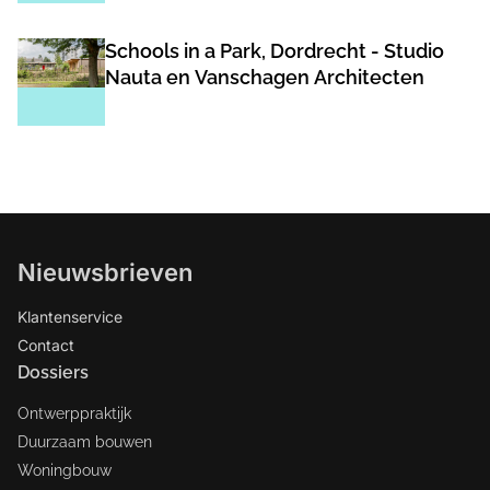
Schools in a Park, Dordrecht - Studio
Nauta en Vanschagen Architecten
Nieuwsbrieven
Klantenservice
Contact
Dossiers
Ontwerppraktijk
Duurzaam bouwen
Woningbouw