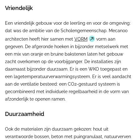
Vriendelijk
Een vriendelijk gebouw voor de leerling en voor de omgeving:
dat was de ambitie van de Scholengemeenschap. Mecanoo
architecten heeft hier samen met
VORM
vorm aan
gegeven. De afgeronde hoeken in bijzonder metselwerk met
een mix van oranje en bruine bakstenen laten het gebouw
zacht overkomen op de voorbijganger. De installaties zijn
daarnaast bijzonder duurzaam. Er is een WKO toegepast en
een lagetemperatuurverwarmingsysteem. Er is veel aandacht
aan de ventilatie besteed: een CO2-gestuurd systeem is
gecombineerd met individuele regelbaarheid in de vorm van
afzonderlijk te openen ramen.
Duurzaamheid
Ook de materialen zijn duurzaam gekozen: hout uit
verantwoorde bossen, beton met puingranulaat, natuurverven