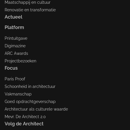
Maatschappij en cultuur
Renovatie en transformatie
Actueel
Platform
Printuitgave
Digimazine
ARC Awards
Projectbezoeken
Focus
Paris Proof
Schoonheid in architectuur
Vakmanschap
Goed opdrachtgeverschap
Architectuur als culturele waarde
Mevr. De Architect 2.0
Volg de Architect