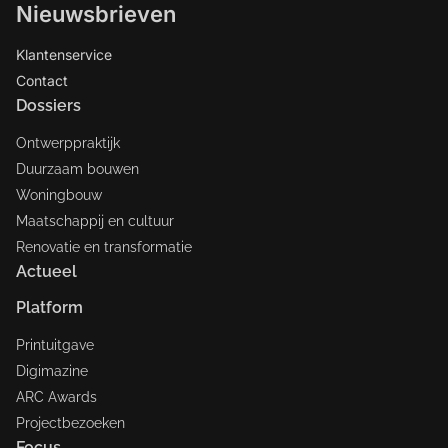
Nieuwsbrieven
Klantenservice
Contact
Dossiers
Ontwerppraktijk
Duurzaam bouwen
Woningbouw
Maatschappij en cultuur
Renovatie en transformatie
Actueel
Platform
Printuitgave
Digimazine
ARC Awards
Projectbezoeken
Focus