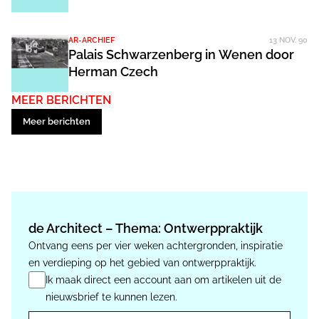
AR-ARCHIEF
13 NOV. 90
Palais Schwarzenberg in Wenen door
Herman Czech
MEER BERICHTEN
Meer berichten
de Architect – Thema: Ontwerppraktijk
Ontvang eens per vier weken achtergronden, inspiratie
en verdieping op het gebied van ontwerppraktijk.
Ik maak direct een account aan om artikelen uit de
nieuwsbrief te kunnen lezen.