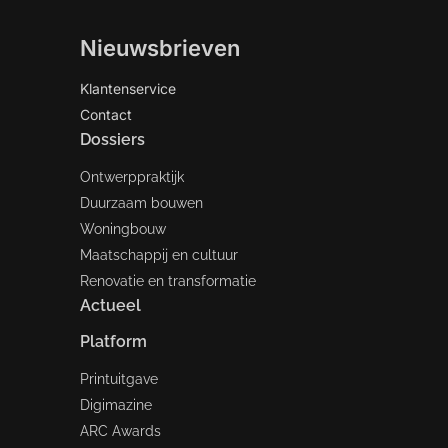
Nieuwsbrieven
Klantenservice
Contact
Dossiers
Ontwerppraktijk
Duurzaam bouwen
Woningbouw
Maatschappij en cultuur
Renovatie en transformatie
Actueel
Platform
Printuitgave
Digimazine
ARC Awards