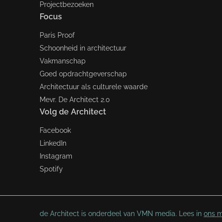
Projectbezoeken
Focus
Paris Proof
Schoonheid in architectuur
Vakmanschap
Goed opdrachtgeverschap
Architectuur als culturele waarde
Mevr. De Architect 2.0
Volg de Architect
Facebook
LinkedIn
Instagram
Spotify
de Architect is onderdeel van VMN media. Lees in
ons m