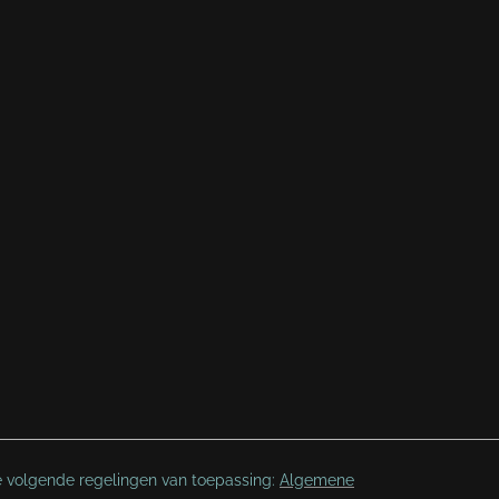
e volgende regelingen van toepassing:
Algemene