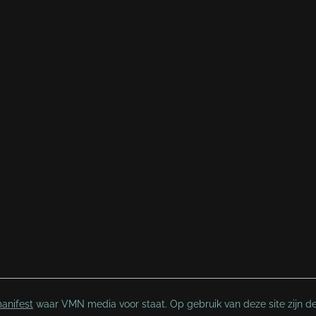
anifest
waar VMN media voor staat. Op gebruik van deze site zijn d