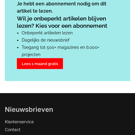
Je hebt een abonnement nodig om dit
artikel te lezen.
Wil je onbeperkt artikelen blijven
lezen? Kies voor een abonnement
Onbeperkt artikelen lezen
Dagelijks de nieuwsbrief
Toegang tot 500+ magazines en 6.000+
projecten
Lees 1 maand gratis
Nieuwsbrieven
Klantenservice
Contact