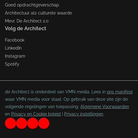
Goed opdrachtgeverschap
Architectuur als culturele waarde
Mevr. De Architect 2.0
Volg de Architect
Facebook
LinkedIn
Instagram
Spotify
de Architect is onderdeel van VMN media. Lees in
ons manifest
waar VMN media voor staat. Op gebruik van deze site zijn de
volgende regelingen van toepassing:
Algemene Voorwaarden
en
Privacy en Cookie beleid
|
Privacy instellingen