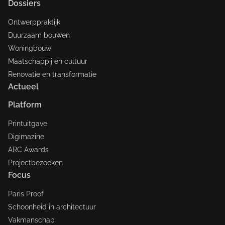
Dossiers
Ontwerppraktijk
Duurzaam bouwen
Woningbouw
Maatschappij en cultuur
Renovatie en transformatie
Actueel
Platform
Printuitgave
Digimazine
ARC Awards
Projectbezoeken
Focus
Paris Proof
Schoonheid in architectuur
Vakmanschap