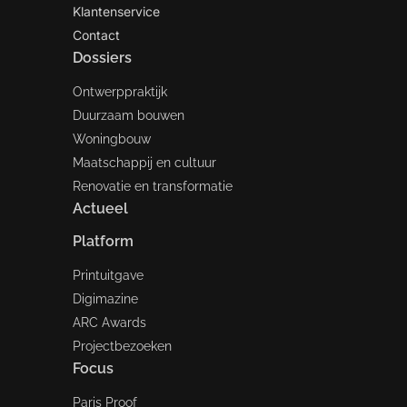
Klantenservice
Contact
Dossiers
Ontwerppraktijk
Duurzaam bouwen
Woningbouw
Maatschappij en cultuur
Renovatie en transformatie
Actueel
Platform
Printuitgave
Digimazine
ARC Awards
Projectbezoeken
Focus
Paris Proof