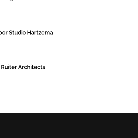
door Studio Hartzema
 Ruiter Architects