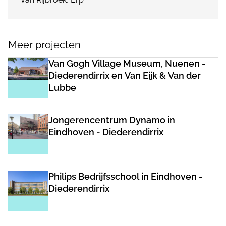
Meer projecten
Van Gogh Village Museum, Nuenen -
Diederendirrix en Van Eijk & Van der
Lubbe
Jongerencentrum Dynamo in
Eindhoven - Diederendirrix
Philips Bedrijfsschool in Eindhoven -
Diederendirrix