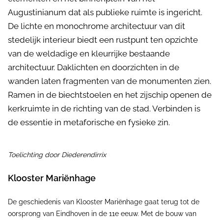
Augustinianum dat als publieke ruimte is ingericht.
De lichte en monochrome architectuur van dit
stedelijk interieur biedt een rustpunt ten opzichte
van de weldadige en kleurrijke bestaande
architectuur. Daklichten en doorzichten in de
wanden laten fragmenten van de monumenten zien.
Ramen in de biechtstoelen en het zijschip openen de
kerkruimte in de richting van de stad. Verbinden is
de essentie in metaforische en fysieke zin.
Toelichting door Diederendirrix
Klooster Mariënhage
De geschiedenis van Klooster Mariënhage gaat terug tot de
oorsprong van Eindhoven in de 11e eeuw. Met de bouw van