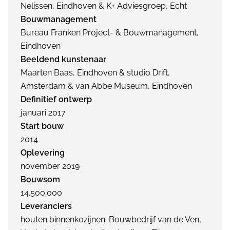
Nelissen, Eindhoven & K+ Adviesgroep, Echt
Bouwmanagement
Bureau Franken Project- & Bouwmanagement,
Eindhoven
Beeldend kunstenaar
Maarten Baas, Eindhoven & studio Drift,
Amsterdam & van Abbe Museum, Eindhoven
Definitief ontwerp
januari 2017
Start bouw
2014
Oplevering
november 2019
Bouwsom
14.500.000
Leveranciers
houten binnenkozijnen: Bouwbedrijf van de Ven,