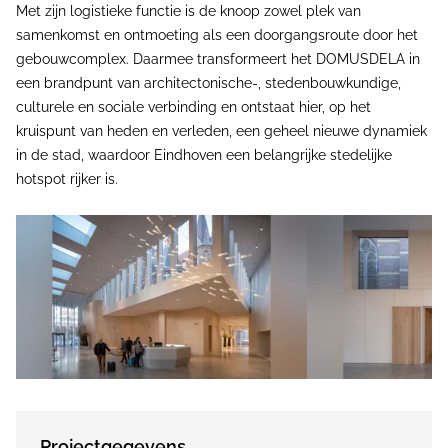
Met zijn logistieke functie is de knoop zowel plek van
samenkomst en ontmoeting als een doorgangsroute door het
gebouwcomplex. Daarmee transformeert het DOMUSDELA in
een brandpunt van architectonische-, stedenbouwkundige,
culturele en sociale verbinding en ontstaat hier, op het
kruispunt van heden en verleden, een geheel nieuwe dynamiek
in de stad, waardoor Eindhoven een belangrijke stedelijke
hotspot rijker is.
Projectgegevens