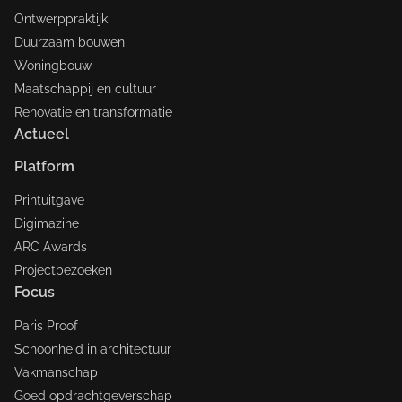
Ontwerppraktijk
Duurzaam bouwen
Woningbouw
Maatschappij en cultuur
Renovatie en transformatie
Actueel
Platform
Printuitgave
Digimazine
ARC Awards
Projectbezoeken
Focus
Paris Proof
Schoonheid in architectuur
Vakmanschap
Goed opdrachtgeverschap