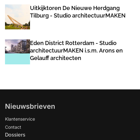
Uitkijktoren De Nieuwe Herdgang
Tilburg - Studio architectuurMAKEN
Eden District Rotterdam - Studio
architectuurMAKEN i.s.m. Arons en
Gelauff architecten
Nieuwsbrieven
Klantenservice
Contact
Dossiers