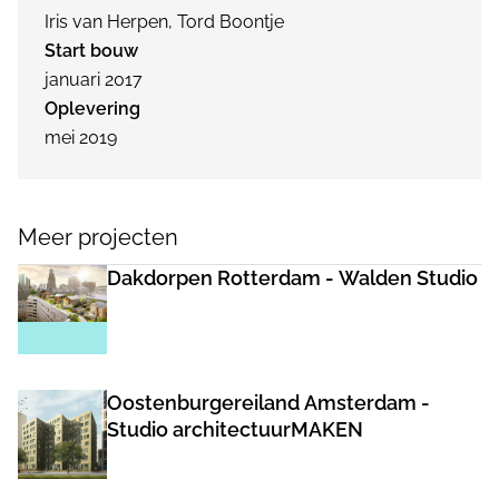
Iris van Herpen, Tord Boontje
Start bouw
januari 2017
Oplevering
mei 2019
Meer projecten
Dakdorpen Rotterdam - Walden Studio
Oostenburgereiland Amsterdam -
Studio architectuurMAKEN