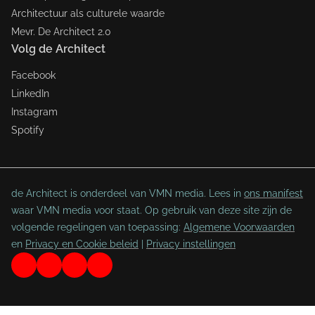
Architectuur als culturele waarde
Mevr. De Architect 2.0
Volg de Architect
Facebook
LinkedIn
Instagram
Spotify
de Architect is onderdeel van VMN media. Lees in
ons manifest
waar VMN media voor staat. Op gebruik van deze site zijn de
volgende regelingen van toepassing:
Algemene Voorwaarden
en
Privacy en Cookie beleid
|
Privacy instellingen