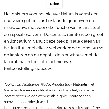
Delen
Het ontwerp voor het nieuwe Naturalis vormt een
duurzaam geheel van bestaande gebouwen en
nieuwbouw, met voor elke functie van het instituut
een specifieke vorm. De centrale ruimte is een groot
en licht atrium. Vanuit deze plek zijn alle delen van
het instituut met elkaar verbonden: de oudbouw met
de kantoren en de depots, de nieuwbouw met de
laboratoria en tenslotte het nieuwe
tentoonstellingsgebouw.
Toelichting Neutelings Riedijk Architecten -
Naturalis, het
Nederlandse kennisinstituut voor biodiversiteit, kende de
laatste decennia een exponentiële groei waardoor een
renovatie noodzakelijk werd.
Het nieuwe toekomstbestendige Naturalis biedt state-of the-