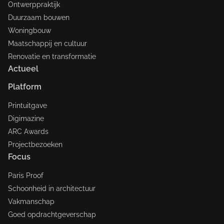
Ontwerppraktijk
Duurzaam bouwen
Woningbouw
Maatschappij en cultuur
Renovatie en transformatie
Actueel
Platform
Printuitgave
Digimazine
ARC Awards
Projectbezoeken
Focus
Paris Proof
Schoonheid in architectuur
Vakmanschap
Goed opdrachtgeverschap