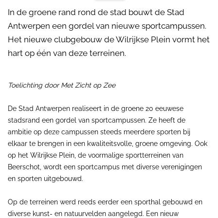
In de groene rand rond de stad bouwt de Stad
Antwerpen een gordel van nieuwe sportcampussen.
Het nieuwe clubgebouw de Wilrijkse Plein vormt het
hart op één van deze terreinen.
Toelichting door Met Zicht op Zee
De Stad Antwerpen realiseert in de groene 20 eeuwese
stadsrand een gordel van sportcampussen. Ze heeft de
ambitie op deze campussen steeds meerdere sporten bij
elkaar te brengen in een kwaliteitsvolle, groene omgeving. Ook
op het Wilrijkse Plein, de voormalige sportterreinen van
Beerschot, wordt een sportcampus met diverse verenigingen
en sporten uitgebouwd.
Op de terreinen werd reeds eerder een sporthal gebouwd en
diverse kunst- en natuurvelden aangelegd. Een nieuw