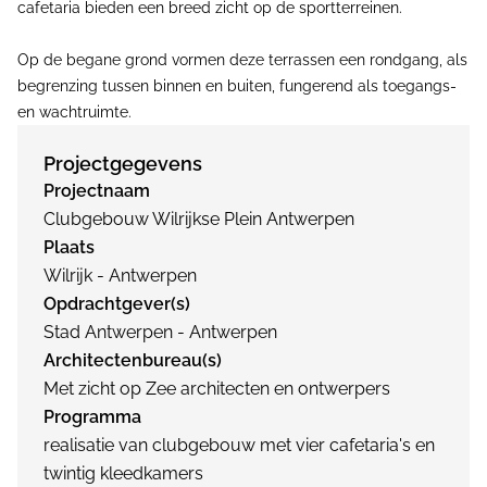
cafetaria bieden een breed zicht op de sportterreinen.
Op de begane grond vormen deze terrassen een rondgang, als
begrenzing tussen binnen en buiten, fungerend als toegangs-
en wachtruimte.
Projectgegevens
Projectnaam
Clubgebouw Wilrijkse Plein Antwerpen
Plaats
Wilrijk - Antwerpen
Opdrachtgever(s)
Stad Antwerpen - Antwerpen
Architectenbureau(s)
Met zicht op Zee architecten en ontwerpers
Programma
realisatie van clubgebouw met vier cafetaria's en
twintig kleedkamers