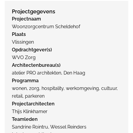
Projectgegevens
Projectnaam
Woonzorgcentrum Scheldehof
Plaats
Vlissingen
Opdrachtgever(s)
WVO Zorg
Architectenbureau(s)
atelier PRO architekten, Den Haag
Programma
wonen, zorg, hospitality, werkomgeving, cultuur,
retail, parkeren
Projectarchitecten
Thijs Klinkhamer
Teamleden
Sandrine Rointru, Wessel Reinders