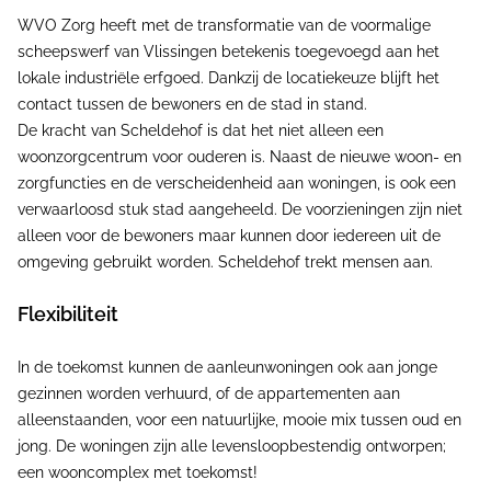
WVO Zorg heeft met de transformatie van de voormalige
scheepswerf van Vlissingen betekenis toegevoegd aan het
lokale industriële erfgoed. Dankzij de locatiekeuze blijft het
contact tussen de bewoners en de stad in stand.
De kracht van Scheldehof is dat het niet alleen een
woonzorgcentrum voor ouderen is. Naast de nieuwe woon- en
zorgfuncties en de verscheidenheid aan woningen, is ook een
verwaarloosd stuk stad aangeheeld. De voorzieningen zijn niet
alleen voor de bewoners maar kunnen door iedereen uit de
omgeving gebruikt worden. Scheldehof trekt mensen aan.
Flexibiliteit
In de toekomst kunnen de aanleunwoningen ook aan jonge
gezinnen worden verhuurd, of de appartementen aan
alleenstaanden, voor een natuurlijke, mooie mix tussen oud en
jong. De woningen zijn alle levensloopbestendig ontworpen;
een wooncomplex met toekomst!