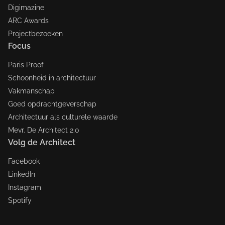
Digimazine
ARC Awards
Projectbezoeken
Focus
Paris Proof
Schoonheid in architectuur
Vakmanschap
Goed opdrachtgeverschap
Architectuur als culturele waarde
Mevr. De Architect 2.0
Volg de Architect
Facebook
LinkedIn
Instagram
Spotify