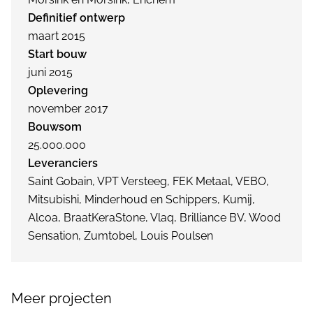
Definitief ontwerp
maart 2015
Start bouw
juni 2015
Oplevering
november 2017
Bouwsom
25.000.000
Leveranciers
Saint Gobain, VPT Versteeg, FEK Metaal, VEBO,
Mitsubishi, Minderhoud en Schippers, Kumij,
Alcoa, BraatKeraStone, Vlaq, Brilliance BV, Wood
Sensation, Zumtobel, Louis Poulsen
Meer projecten