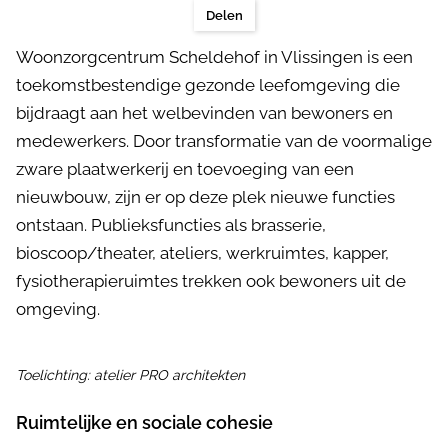
Delen
Woonzorgcentrum Scheldehof in Vlissingen is een
toekomstbestendige gezonde leefomgeving die
bijdraagt aan het welbevinden van bewoners en
medewerkers. Door transformatie van de voormalige
zware plaatwerkerij en toevoeging van een
nieuwbouw, zijn er op deze plek nieuwe functies
ontstaan. Publieksfuncties als brasserie,
bioscoop/theater, ateliers, werkruimtes, kapper,
fysiotherapieruimtes trekken ook bewoners uit de
omgeving.
Toelichting: atelier PRO architekten
Ruimtelijke en sociale cohesie