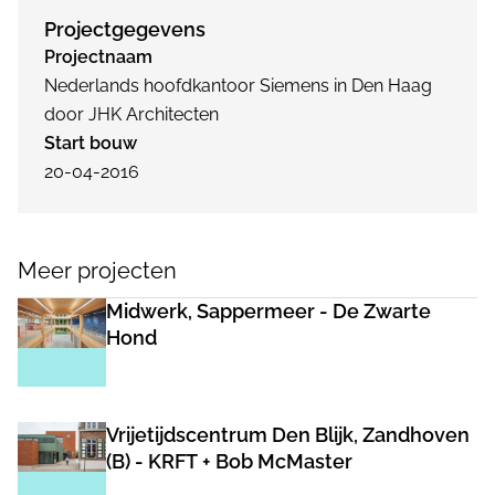
Projectgegevens
Projectnaam
Nederlands hoofdkantoor Siemens in Den Haag
door JHK Architecten
Start bouw
20-04-2016
Meer projecten
Midwerk, Sappermeer - De Zwarte
Hond
Vrijetijdscentrum Den Blijk, Zandhoven
(B) - KRFT + Bob McMaster