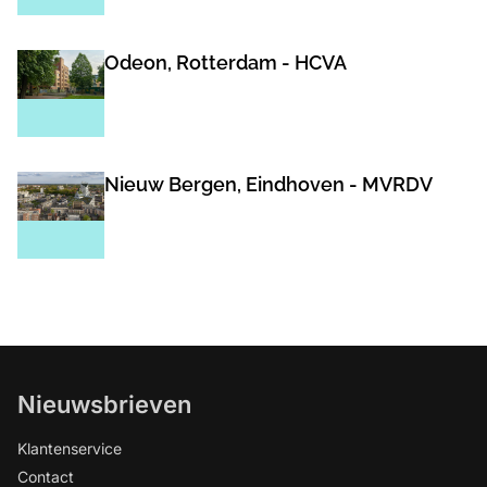
Odeon, Rotterdam - HCVA
Nieuw Bergen, Eindhoven - MVRDV
Nieuwsbrieven
Klantenservice
Contact