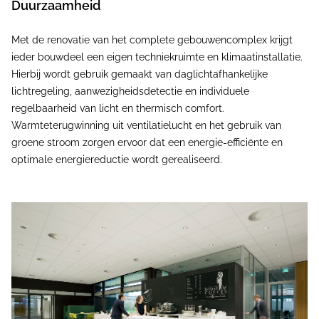
Duurzaamheid
Met de renovatie van het complete gebouwencomplex krijgt
ieder bouwdeel een eigen techniekruimte en klimaatinstallatie.
Hierbij wordt gebruik gemaakt van daglichtafhankelijke
lichtregeling, aanwezigheidsdetectie en individuele
regelbaarheid van licht en thermisch comfort.
Warmteterugwinning uit ventilatielucht en het gebruik van
groene stroom zorgen ervoor dat een energie-efficiënte en
optimale energiereductie wordt gerealiseerd.