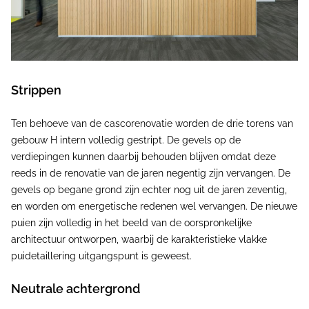
Strippen
Ten behoeve van de cascorenovatie worden de drie torens van
gebouw H intern volledig gestript. De gevels op de
verdiepingen kunnen daarbij behouden blijven omdat deze
reeds in de renovatie van de jaren negentig zijn vervangen. De
gevels op begane grond zijn echter nog uit de jaren zeventig,
en worden om energetische redenen wel vervangen. De nieuwe
puien zijn volledig in het beeld van de oorspronkelijke
architectuur ontworpen, waarbij de karakteristieke vlakke
puidetaillering uitgangspunt is geweest.
Neutrale achtergrond