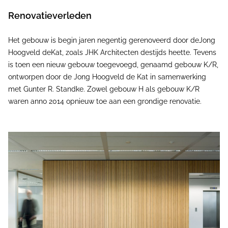
Renovatieverleden
Het gebouw is begin jaren negentig gerenoveerd door deJong
Hoogveld deKat, zoals JHK Architecten destijds heette. Tevens
is toen een nieuw gebouw toegevoegd, genaamd gebouw K/R,
ontworpen door de Jong Hoogveld de Kat in samenwerking
met Gunter R. Standke. Zowel gebouw H als gebouw K/R
waren anno 2014 opnieuw toe aan een grondige renovatie.