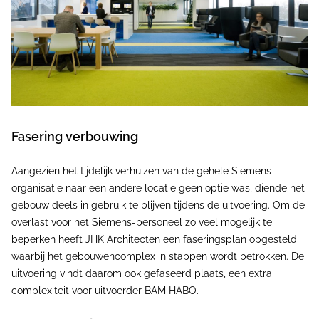
Fasering verbouwing
Aangezien het tijdelijk verhuizen van de gehele Siemens-
organisatie naar een andere locatie geen optie was, diende het
gebouw deels in gebruik te blijven tijdens de uitvoering. Om de
overlast voor het Siemens-personeel zo veel mogelijk te
beperken heeft JHK Architecten een faseringsplan opgesteld
waarbij het gebouwencomplex in stappen wordt betrokken. De
uitvoering vindt daarom ook gefaseerd plaats, een extra
complexiteit voor uitvoerder BAM HABO.