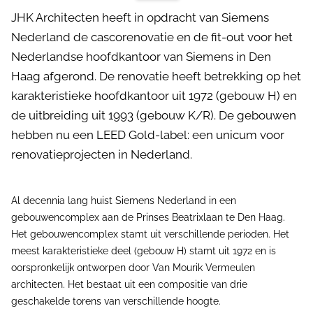
JHK Architecten heeft in opdracht van Siemens
Nederland de cascorenovatie en de fit-out voor het
Nederlandse hoofdkantoor van Siemens in Den
Haag afgerond. De renovatie heeft betrekking op het
karakteristieke hoofdkantoor uit 1972 (gebouw H) en
de uitbreiding uit 1993 (gebouw K/R). De gebouwen
hebben nu een LEED Gold-label: een unicum voor
renovatieprojecten in Nederland.
Al decennia lang huist Siemens Nederland in een
gebouwencomplex aan de Prinses Beatrixlaan te Den Haag.
Het gebouwencomplex stamt uit verschillende perioden. Het
meest karakteristieke deel (gebouw H) stamt uit 1972 en is
oorspronkelijk ontworpen door Van Mourik Vermeulen
architecten. Het bestaat uit een compositie van drie
geschakelde torens van verschillende hoogte.