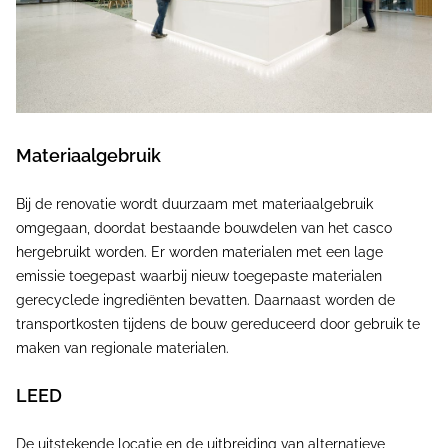
Materiaalgebruik
Bij de renovatie wordt duurzaam met materiaalgebruik
omgegaan, doordat bestaande bouwdelen van het casco
hergebruikt worden. Er worden materialen met een lage
emissie toegepast waarbij nieuw toegepaste materialen
gerecyclede ingrediënten bevatten. Daarnaast worden de
transportkosten tijdens de bouw gereduceerd door gebruik te
maken van regionale materialen.
LEED
De uitstekende locatie en de uitbreiding van alternatieve