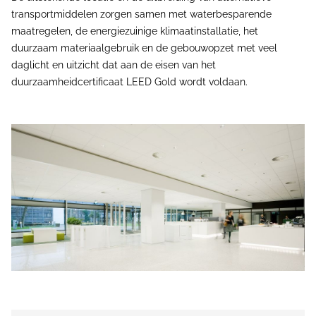
transportmiddelen zorgen samen met waterbesparende
maatregelen, de energiezuinige klimaatinstallatie, het
duurzaam materiaalgebruik en de gebouwopzet met veel
daglicht en uitzicht dat aan de eisen van het
duurzaamheidcertificaat LEED Gold wordt voldaan.