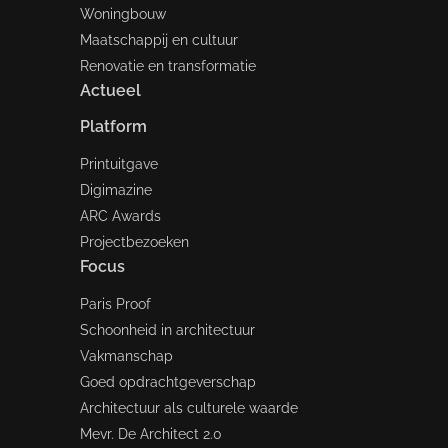
Woningbouw
Maatschappij en cultuur
Renovatie en transformatie
Actueel
Platform
Printuitgave
Digimazine
ARC Awards
Projectbezoeken
Focus
Paris Proof
Schoonheid in architectuur
Vakmanschap
Goed opdrachtgeverschap
Architectuur als culturele waarde
Mevr. De Architect 2.0