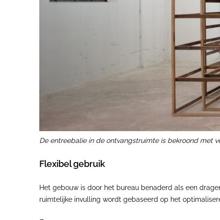
De entreebalie in de ontvangstruimte is bekroond met 
Flexibel gebruik
Het gebouw is door het bureau benaderd als een drager
ruimtelijke invulling wordt gebaseerd op het optimalise