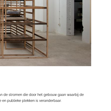
van de stromen die door het gebouw gaan waarbij de
e en publieke plekken is veranderbaar.