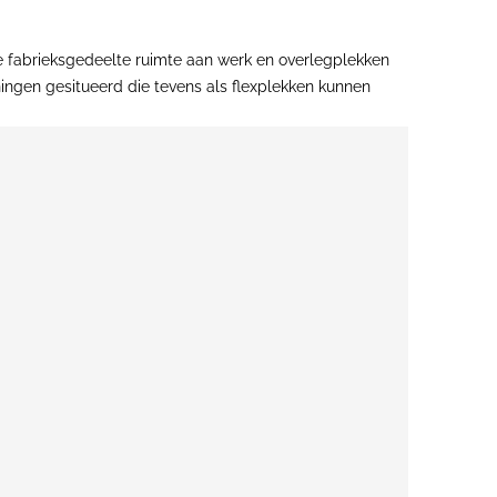
ke fabrieksgedeelte ruimte aan werk en overlegplekken
ningen gesitueerd die tevens als flexplekken kunnen