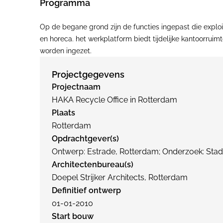
Programma
Op de begane grond zijn de functies ingepast die exploi
en horeca. het werkplatform biedt tijdelijke kantoorrui
worden ingezet.
Projectgegevens
Projectnaam
HAKA Recycle Office in Rotterdam
Plaats
Rotterdam
Opdrachtgever(s)
Ontwerp: Estrade, Rotterdam; Onderzoek: Sta
Architectenbureau(s)
Doepel Strijker Architects, Rotterdam
Definitief ontwerp
01-01-2010
Start bouw