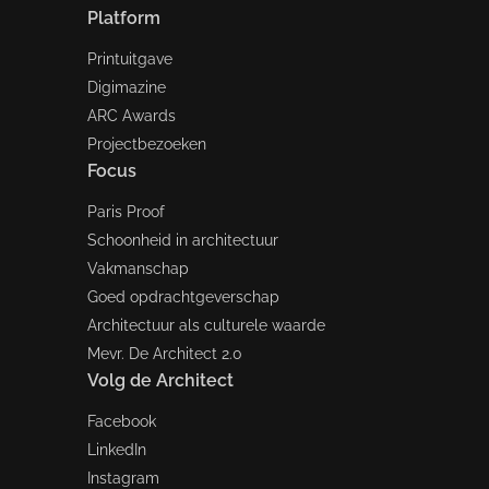
Platform
Printuitgave
Digimazine
ARC Awards
Projectbezoeken
Focus
Paris Proof
Schoonheid in architectuur
Vakmanschap
Goed opdrachtgeverschap
Architectuur als culturele waarde
Mevr. De Architect 2.0
Volg de Architect
Facebook
LinkedIn
Instagram