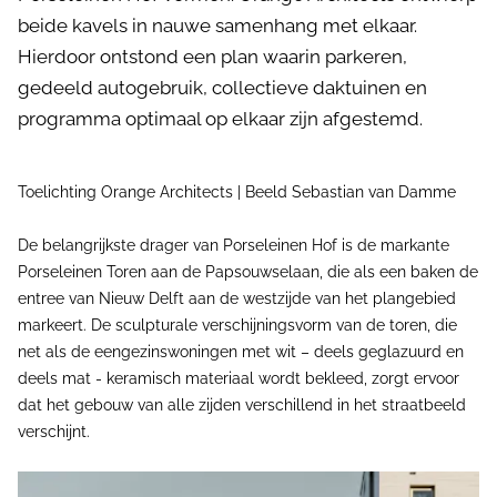
beide kavels in nauwe samenhang met elkaar.
Hierdoor ontstond een plan waarin parkeren,
gedeeld autogebruik, collectieve daktuinen en
programma optimaal op elkaar zijn afgestemd.
Toelichting Orange Architects | Beeld Sebastian van Damme
De belangrijkste drager van Porseleinen Hof is de markante
Porseleinen Toren aan de Papsouwselaan, die als een baken de
entree van Nieuw Delft aan de westzijde van het plangebied
markeert. De sculpturale verschijningsvorm van de toren, die
net als de eengezinswoningen met wit – deels geglazuurd en
deels mat - keramisch materiaal wordt bekleed, zorgt ervoor
dat het gebouw van alle zijden verschillend in het straatbeeld
verschijnt.