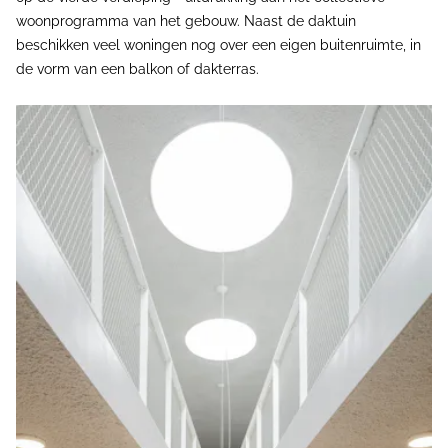
woonprogramma van het gebouw. Naast de daktuin
beschikken veel woningen nog over een eigen buitenruimte, in
de vorm van een balkon of dakterras.