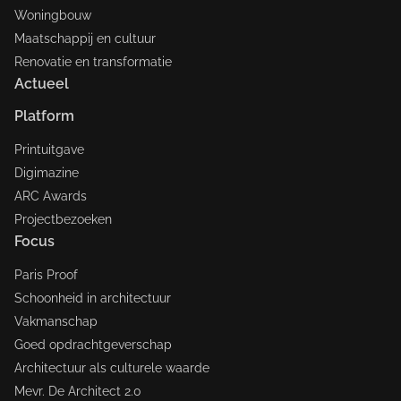
Woningbouw
Maatschappij en cultuur
Renovatie en transformatie
Actueel
Platform
Printuitgave
Digimazine
ARC Awards
Projectbezoeken
Focus
Paris Proof
Schoonheid in architectuur
Vakmanschap
Goed opdrachtgeverschap
Architectuur als culturele waarde
Mevr. De Architect 2.0