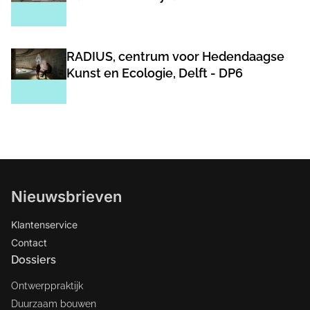
RADIUS, centrum voor Hedendaagse
Kunst en Ecologie, Delft - DP6
Nieuwsbrieven
Klantenservice
Contact
Dossiers
Ontwerppraktijk
Duurzaam bouwen