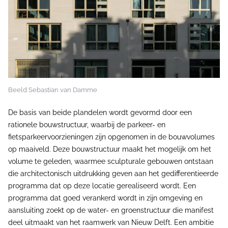
Beeld Sebastian van Damme
De basis van beide plandelen wordt gevormd door een
rationele bouwstructuur, waarbij de parkeer- en
fietsparkeervoorzieningen zijn opgenomen in de bouwvolumes
op maaiveld. Deze bouwstructuur maakt het mogelijk om het
volume te geleden, waarmee sculpturale gebouwen ontstaan
die architectonisch uitdrukking geven aan het gedifferentieerde
programma dat op deze locatie gerealiseerd wordt. Een
programma dat goed verankerd wordt in zijn omgeving en
aansluiting zoekt op de water- en groenstructuur die manifest
deel uitmaakt van het raamwerk van Nieuw Delft. Een ambitie