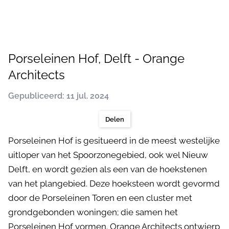
Porseleinen Hof, Delft - Orange
Architects
Gepubliceerd: 11 jul. 2024
Delen
Porseleinen Hof is gesitueerd in de meest westelijke
uitloper van het Spoorzonegebied, ook wel Nieuw
Delft, en wordt gezien als een van de hoekstenen
van het plangebied. Deze hoeksteen wordt gevormd
door de Porseleinen Toren en een cluster met
grondgebonden woningen; die samen het
Porseleinen Hof vormen. Orange Architects ontwierp