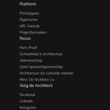
Platform
Printuitgave
Digimazine
ARC Awards
Projectbezoeken
Focus
Paris Proof
Schoonheid in architectuur
Vakmanschap
Goed opdrachtgeverschap
Architectuur als culturele waarde
Mevr. De Architect 2.0
Volg de Architect
Facebook
LinkedIn
Instagram