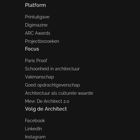
Platform
Printuitgave
Digimazine
ARC Awards
Projectbezoeken
Focus
Paris Proof
Schoonheid in architectuur
Vakmanschap
Goed opdrachtgeverschap
Architectuur als culturele waarde
Mevr. De Architect 2.0
Volg de Architect
Facebook
LinkedIn
Instagram