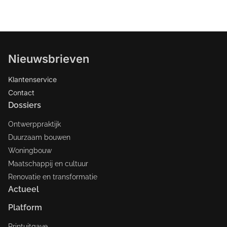
Nieuwsbrieven
Klantenservice
Contact
Dossiers
Ontwerppraktijk
Duurzaam bouwen
Woningbouw
Maatschappij en cultuur
Renovatie en transformatie
Actueel
Platform
Printuitgave