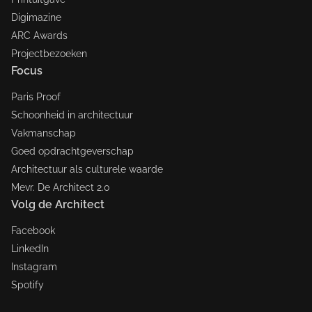
Digimazine
ARC Awards
Projectbezoeken
Focus
Paris Proof
Schoonheid in architectuur
Vakmanschap
Goed opdrachtgeverschap
Architectuur als culturele waarde
Mevr. De Architect 2.0
Volg de Architect
Facebook
LinkedIn
Instagram
Spotify