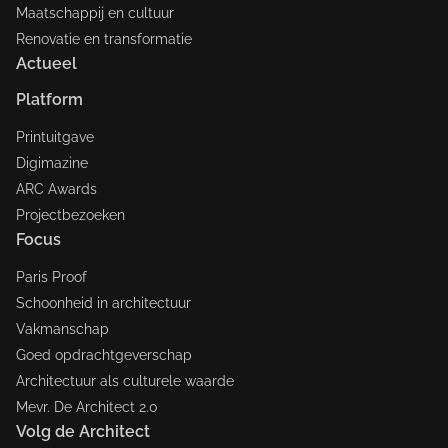
Maatschappij en cultuur
Renovatie en transformatie
Actueel
Platform
Printuitgave
Digimazine
ARC Awards
Projectbezoeken
Focus
Paris Proof
Schoonheid in architectuur
Vakmanschap
Goed opdrachtgeverschap
Architectuur als culturele waarde
Mevr. De Architect 2.0
Volg de Architect