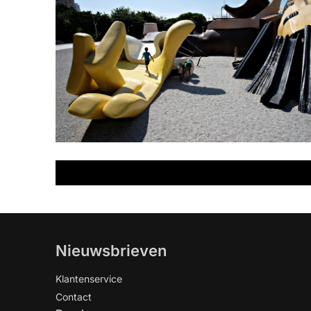
Nieuwsbrieven
Klantenservice
Contact