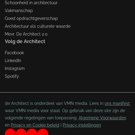
Schoonheid in architectuur
Vakmanschap
Goed opdrachtgeverschap
Architectuur als culturele waarde
Mevr. De Architect 2.0
Volg de Architect
Facebook
LinkedIn
Instagram
Spotify
de Architect is onderdeel van VMN media. Lees in
ons manifest
waar VMN media voor staat. Op gebruik van deze site zijn de
volgende regelingen van toepassing:
Algemene Voorwaarden
en
Privacy en Cookie beleid
|
Privacy instellingen