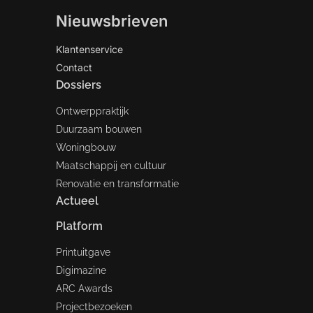
Nieuwsbrieven
Klantenservice
Contact
Dossiers
Ontwerppraktijk
Duurzaam bouwen
Woningbouw
Maatschappij en cultuur
Renovatie en transformatie
Actueel
Platform
Printuitgave
Digimazine
ARC Awards
Projectbezoeken