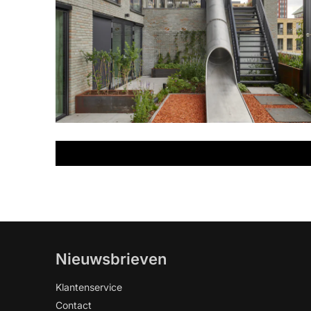
Nieuwsbrieven
Klantenservice
Contact