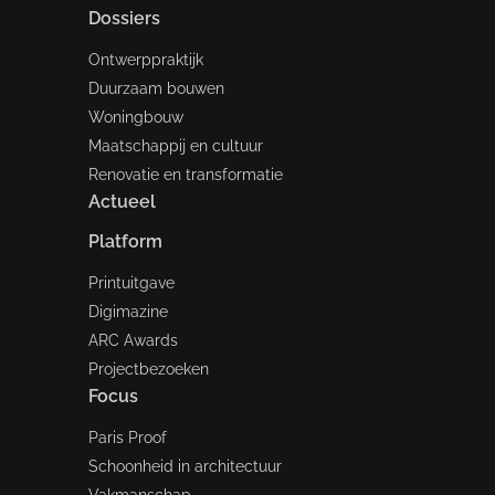
Dossiers
Ontwerppraktijk
Duurzaam bouwen
Woningbouw
Maatschappij en cultuur
Renovatie en transformatie
Actueel
Platform
Printuitgave
Digimazine
ARC Awards
Projectbezoeken
Focus
Paris Proof
Schoonheid in architectuur