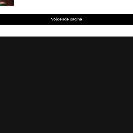
Volgende pagina