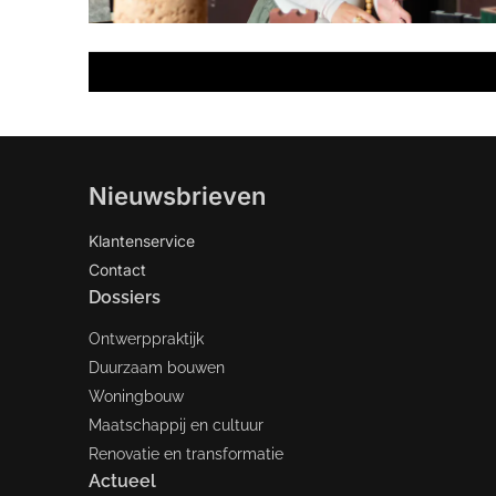
Nieuwsbrieven
Klantenservice
Contact
Dossiers
Ontwerppraktijk
Duurzaam bouwen
Woningbouw
Maatschappij en cultuur
Renovatie en transformatie
Actueel