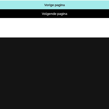
Vorige pagina
Volgende pagina