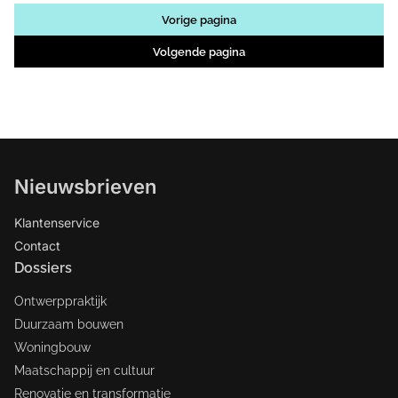
Vorige pagina
Volgende pagina
Nieuwsbrieven
Klantenservice
Contact
Dossiers
Ontwerppraktijk
Duurzaam bouwen
Woningbouw
Maatschappij en cultuur
Renovatie en transformatie