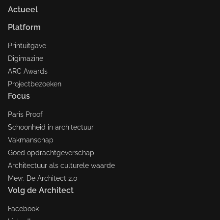
Actueel
Platform
Printuitgave
Digimazine
ARC Awards
Projectbezoeken
Focus
Paris Proof
Schoonheid in architectuur
Vakmanschap
Goed opdrachtgeverschap
Architectuur als culturele waarde
Mevr. De Architect 2.0
Volg de Architect
Facebook