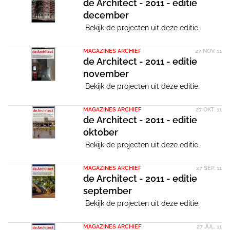
de Architect - 2011 - editie
december
Bekijk de projecten uit deze editie.
MAGAZINES ARCHIEF
27 NOV. 11
de Architect - 2011 - editie
november
Bekijk de projecten uit deze editie.
MAGAZINES ARCHIEF
27 OKT. 11
de Architect - 2011 - editie
oktober
Bekijk de projecten uit deze editie.
MAGAZINES ARCHIEF
27 SEP. 11
de Architect - 2011 - editie
september
Bekijk de projecten uit deze editie.
MAGAZINES ARCHIEF
27 JUL. 11