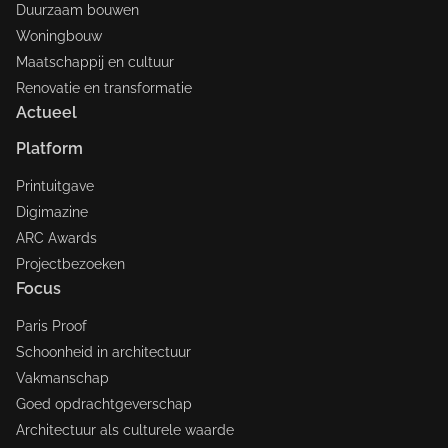
Duurzaam bouwen
Woningbouw
Maatschappij en cultuur
Renovatie en transformatie
Actueel
Platform
Printuitgave
Digimazine
ARC Awards
Projectbezoeken
Focus
Paris Proof
Schoonheid in architectuur
Vakmanschap
Goed opdrachtgeverschap
Architectuur als culturele waarde