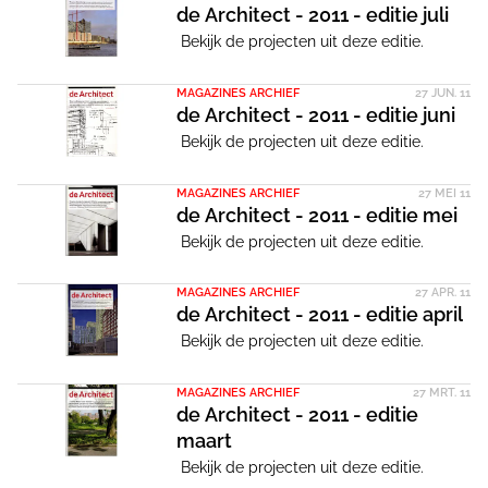
de Architect - 2011 - editie juli
Bekijk de projecten uit deze editie.
MAGAZINES ARCHIEF
27 JUN. 11
de Architect - 2011 - editie juni
Bekijk de projecten uit deze editie.
MAGAZINES ARCHIEF
27 MEI 11
de Architect - 2011 - editie mei
Bekijk de projecten uit deze editie.
MAGAZINES ARCHIEF
27 APR. 11
de Architect - 2011 - editie april
Bekijk de projecten uit deze editie.
MAGAZINES ARCHIEF
27 MRT. 11
de Architect - 2011 - editie
maart
Bekijk de projecten uit deze editie.