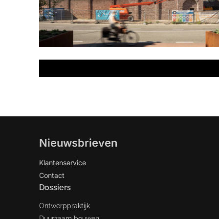
Nieuwsbrieven
Klantenservice
Contact
Dossiers
Ontwerppraktijk
Duurzaam bouwen