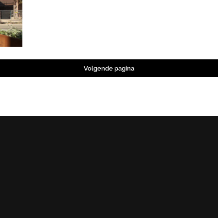
Volgende pagina