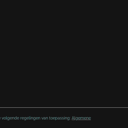
e volgende regelingen van toepassing:
Algemene