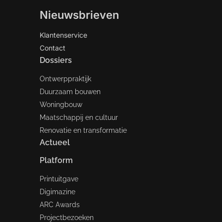
Nieuwsbrieven
Klantenservice
Contact
Dossiers
Ontwerppraktijk
Duurzaam bouwen
Woningbouw
Maatschappij en cultuur
Renovatie en transformatie
Actueel
Platform
Printuitgave
Digimazine
ARC Awards
Projectbezoeken