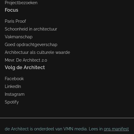
Projectbezoeken
Focus
Paris Proof
Schoonheid in architectuur
Vakmanschap
Goed opdrachtgeverschap
Architectuur als culturele waarde
Mevr. De Architect 2.0
Volg de Architect
Facebook
LinkedIn
Instagram
Spotify
de Architect is onderdeel van VMN media. Lees in
ons manifest