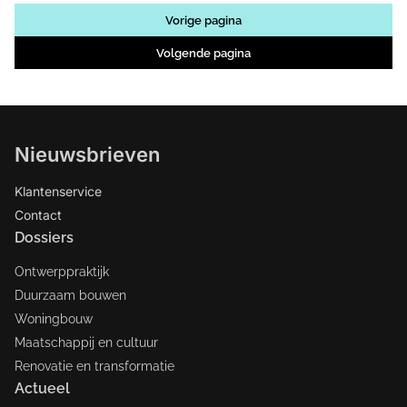
Vorige pagina
Volgende pagina
Nieuwsbrieven
Klantenservice
Contact
Dossiers
Ontwerppraktijk
Duurzaam bouwen
Woningbouw
Maatschappij en cultuur
Renovatie en transformatie
Actueel