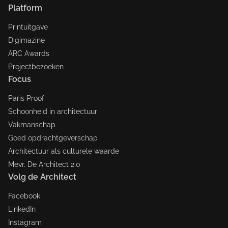
Platform
Printuitgave
Digimazine
ARC Awards
Projectbezoeken
Focus
Paris Proof
Schoonheid in architectuur
Vakmanschap
Goed opdrachtgeverschap
Architectuur als culturele waarde
Mevr. De Architect 2.0
Volg de Architect
Facebook
LinkedIn
Instagram