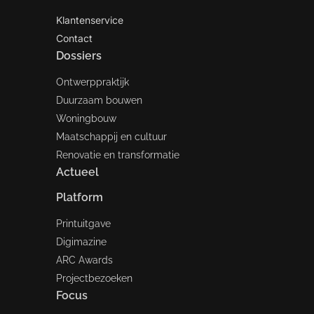
Klantenservice
Contact
Dossiers
Ontwerppraktijk
Duurzaam bouwen
Woningbouw
Maatschappij en cultuur
Renovatie en transformatie
Actueel
Platform
Printuitgave
Digimazine
ARC Awards
Projectbezoeken
Focus