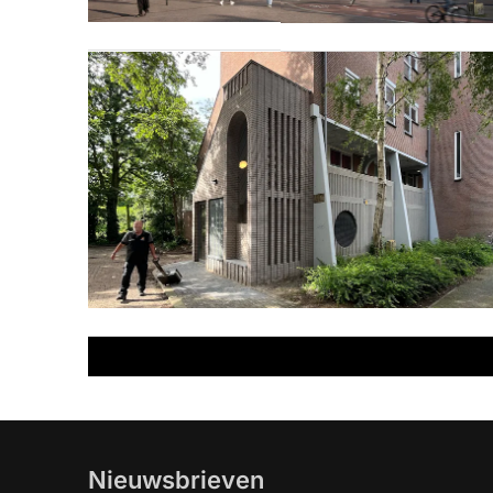
Nieuwsbrieven