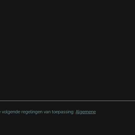
e volgende regelingen van toepassing:
Algemene