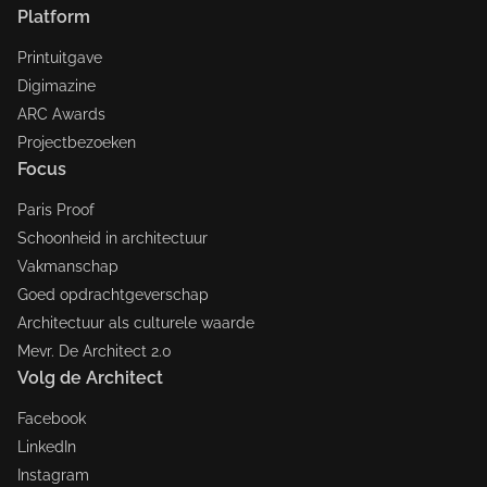
Platform
Printuitgave
Digimazine
ARC Awards
Projectbezoeken
Focus
Paris Proof
Schoonheid in architectuur
Vakmanschap
Goed opdrachtgeverschap
Architectuur als culturele waarde
Mevr. De Architect 2.0
Volg de Architect
Facebook
LinkedIn
Instagram