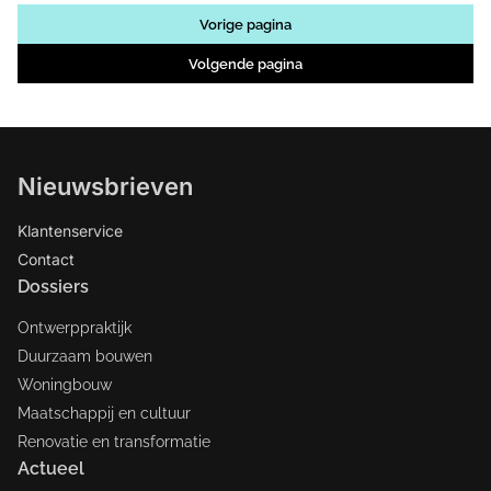
Vorige pagina
Volgende pagina
Nieuwsbrieven
Klantenservice
Contact
Dossiers
Ontwerppraktijk
Duurzaam bouwen
Woningbouw
Maatschappij en cultuur
Renovatie en transformatie
Actueel