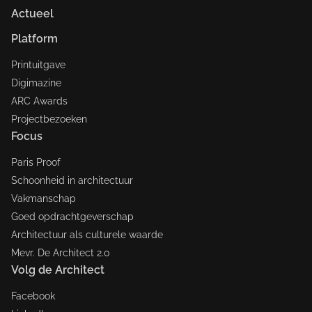
Actueel
Platform
Printuitgave
Digimazine
ARC Awards
Projectbezoeken
Focus
Paris Proof
Schoonheid in architectuur
Vakmanschap
Goed opdrachtgeverschap
Architectuur als culturele waarde
Mevr. De Architect 2.0
Volg de Architect
Facebook