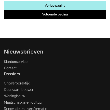
Vorige pagina
Volgende pagina
Nieuwsbrieven
Klantenservice
Contact
Dossiers
Ontwerppraktijk
Duurzaam bouwen
Woningbouw
Maatschappij en cultuur
Renovatie en transformatie