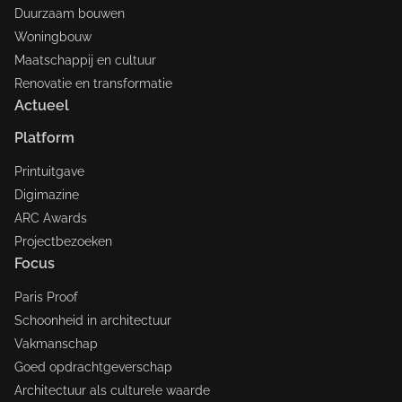
Duurzaam bouwen
Woningbouw
Maatschappij en cultuur
Renovatie en transformatie
Actueel
Platform
Printuitgave
Digimazine
ARC Awards
Projectbezoeken
Focus
Paris Proof
Schoonheid in architectuur
Vakmanschap
Goed opdrachtgeverschap
Architectuur als culturele waarde