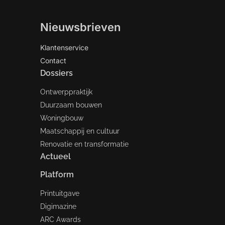
Nieuwsbrieven
Klantenservice
Contact
Dossiers
Ontwerppraktijk
Duurzaam bouwen
Woningbouw
Maatschappij en cultuur
Renovatie en transformatie
Actueel
Platform
Printuitgave
Digimazine
ARC Awards